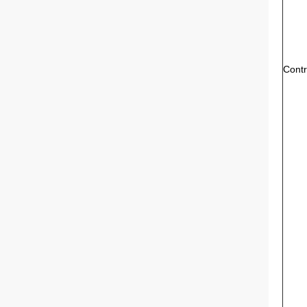
Contr