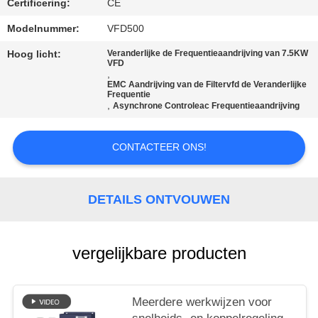
Certificering:
CE
Modelnummer:
VFD500
Hoog licht:
Veranderlijke de Frequentieaandrijving van 7.5KW
VFD
,
EMC Aandrijving van de Filtervfd de Veranderlijke
Frequentie
,
Asynchrone Controleac Frequentieaandrijving
CONTACTEER ONS!
DETAILS ONTVOUWEN
vergelijkbare producten
Meerdere werkwijzen voor