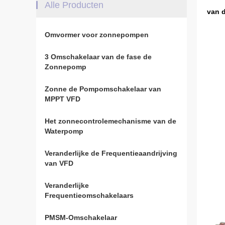
Alle Producten
van 
Omvormer voor zonnepompen
3 Omschakelaar van de fase de
Zonnepomp
Zonne de Pompomschakelaar van
MPPT VFD
Het zonnecontrolemechanisme van de
Waterpomp
Veranderlijke de Frequentieaandrijving
van VFD
Veranderlijke
Frequentieomschakelaars
PMSM-Omschakelaar