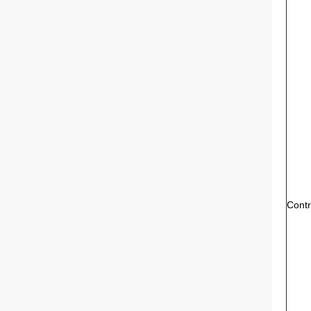
Contr