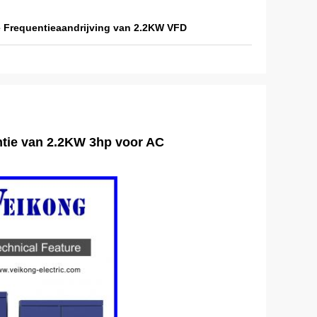
e Frequentieaandrijving van 2.2KW VFD
ntie van 2.2KW 3hp voor AC